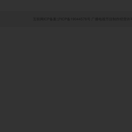
互联网ICP备案:沪ICP备19044576号
广播电视节目制作经营许可