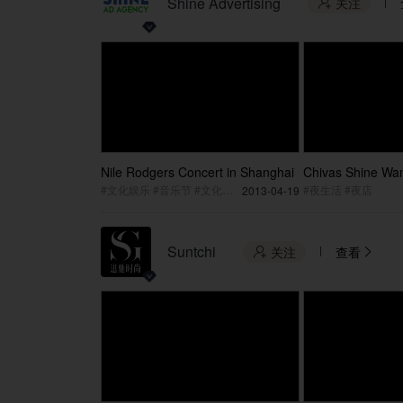
Shine Advertising
关注

Nile Rodgers Concert in Shanghai
Chivas Shine Wa
#文化娱乐 #音乐节 #文化艺术
#夜生活 #夜店
2013-04-19
Suntchi
关注
查看

